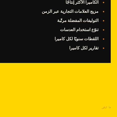
الكاميرا الأكثر إنتاجًا
مزيج العلامات التجارية عبر الزمن
التوليفات المفضلة مرتّبة
تنوّع استخدام العدسات
اللقطات سنويًا لكل كاميرا
تقارير لكل كاميرا
ما تبقى