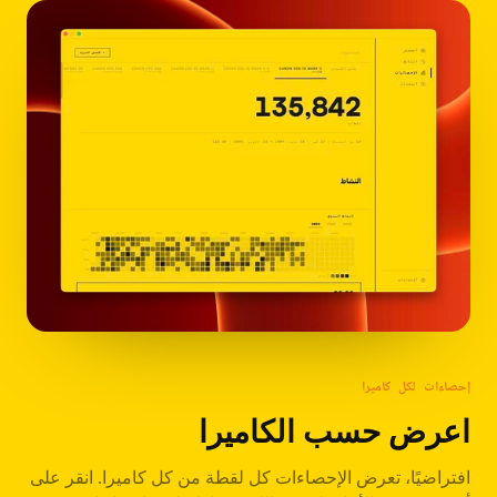
إحصاءات لكل كاميرا
اعرض حسب الكاميرا
افتراضيًا، تعرض الإحصاءات كل لقطة من كل كاميرا. انقر على