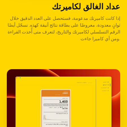
عداد الغالق لكاميرتك
إذا كانت كاميرتك مدعومة، فستحصل على العدد الدقيق خلال
ثوانٍ معدودة، معروضًا على بطاقة نتائج أنيقة كهذه. نسجّل أيضًا
الرقم التسلسلي لكاميرتك والتاريخ، لتعرف متى أُخذت القراءة
ومن أي كاميرا جاءت.