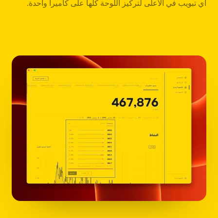
أي تبويب في الأعلى لتركيز اللوحة كلها على كاميرا واحدة.