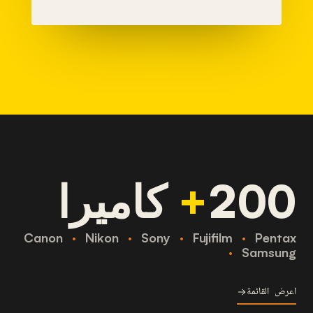
200
+
كاميرا
Canon
·
Nikon
·
Sony
·
Fujifilm
·
Pentax
·
Samsung
اعرض القائمة