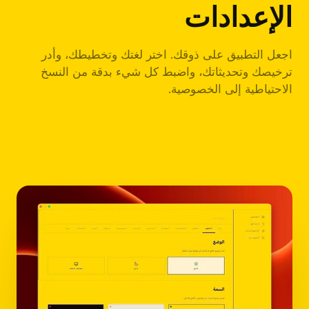
الإعدادات
اجعل التطبيق على ذوقك. اختر لغتك وتخطيطك، وأدر
ترخيصك وتحديثاتك، واضبط كل شيء بدقة من النسخ
الاحتياطية إلى الخصوصية.