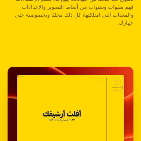
فهم سنوات وسنوات من أنماط التصوير والإعدادات
والمعدات التي امتلكتها، كل ذلك محليًا وبخصوصية على
جهازك.