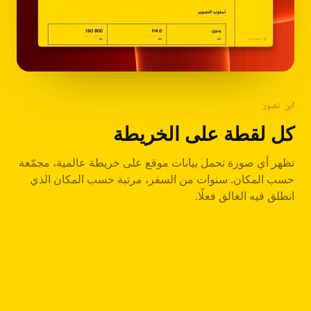
أين تصوّر
كل لقطة على الخريطة
تظهر أي صورة تحمل بيانات موقع على خريطة عالمية، مجمّعة
حسب المكان. سنوات من السفر، مرتبة حسب المكان الذي
انطلق فيه الغالق فعلًا.