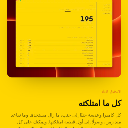
الأسطول كاملًا
كل ما امتلكته
كل كاميرا وعدسة جنبًا إلى جنب، ما زال مستخدمًا وما تقاعد
منذ زمن، وصولًا إلى أول قطعة امتلكتها. ويمكنك على كل