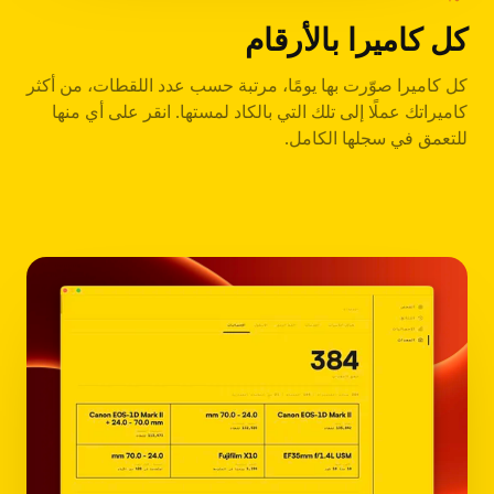
كل كاميرا بالأرقام
كل كاميرا صوّرت بها يومًا، مرتبة حسب عدد اللقطات، من أكثر
كاميراتك عملًا إلى تلك التي بالكاد لمستها. انقر على أي منها
للتعمق في سجلها الكامل.