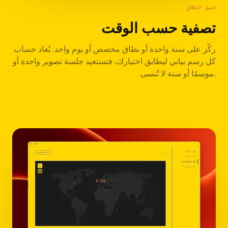
ضيّق النطاق
تصفية حسب الوقت
ركّز على سنة واحدة أو نطاق مخصص أو يوم واحد. يُعاد حساب
كل رسم بياني ليطابق اختيارك، فتستعيد جلسة تصوير واحدة أو
موسمًا أو سنة لا تُنسى.