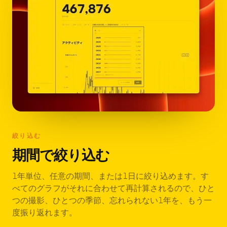
絞り込む
期間で絞り込む
1年単位、任意の期間、または1日に絞り込めます。す
べてのグラフがそれに合わせて再計算されるので、ひと
つの撮影、ひとつの季節、忘れられない1年を、もう一
度振り返れます。