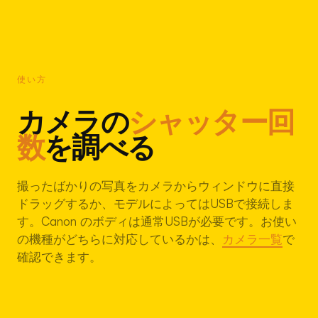
使い方
カメラの
シャッター回
数
を調べる
撮ったばかりの写真をカメラからウィンドウに直接
ドラッグするか、モデルによってはUSBで接続しま
す。Canon のボディは通常USBが必要です。お使い
の機種がどちらに対応しているかは、
カメラ一覧
で
確認できます。