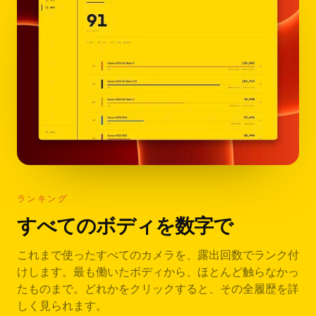
ランキング
すべてのボディを数字で
これまで使ったすべてのカメラを、露出回数でランク付
けします。最も働いたボディから、ほとんど触らなかっ
たものまで。どれかをクリックすると、その全履歴を詳
しく見られます。