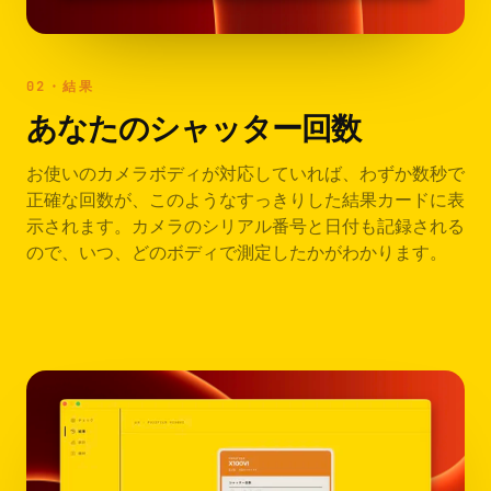
02・結果
あなたのシャッター回数
お使いのカメラボディが対応していれば、わずか数秒で
正確な回数が、このようなすっきりした結果カードに表
示されます。カメラのシリアル番号と日付も記録される
ので、いつ、どのボディで測定したかがわかります。