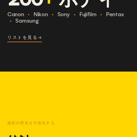
Canon
·
Nikon
·
Sony
·
Fujifilm
·
Pentax
·
Samsung
リストを見る
撮影の歴史を可視化する