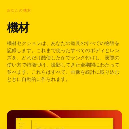
あなたの機材
機材
機材セクションは、あなたの道具のすべての物語を
記録します。これまで使ったすべてのボディとレン
ズを、どれだけ酷使したかでランク付けし、実際の
使い方で特徴づけ、撮影してきた全期間にわたって
並べます。これらはすべて、画像を統計に取り込む
ときに自動的に作られます。