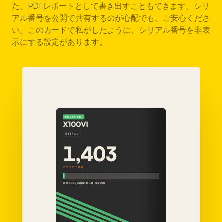
た。PDFレポートとして書き出すこともできます。シリ
アル番号を公開で共有するのが心配でも、ご安心くださ
い。このカードで私がしたように、シリアル番号を非表
示にする設定があります。