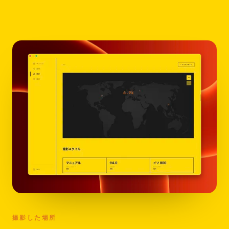
撮影した場所