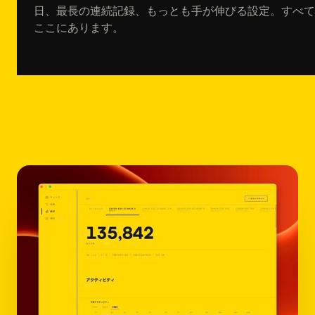
日、最長の連続記録、もっとも手が伸びる設定。すべて
ここにあります。