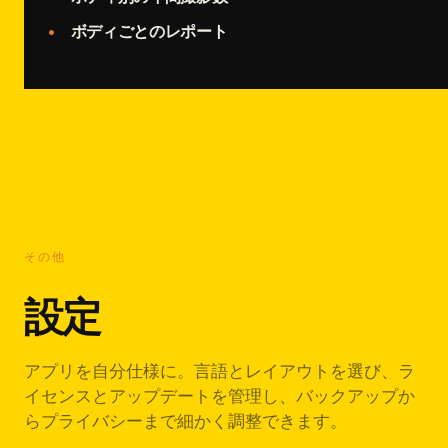
ボディごとのレポート
その他
設定
アプリを自分仕様に。言語とレイアウトを選び、ラ
イセンスとアップデートを管理し、バックアップか
らプライバシーまで細かく調整できます。