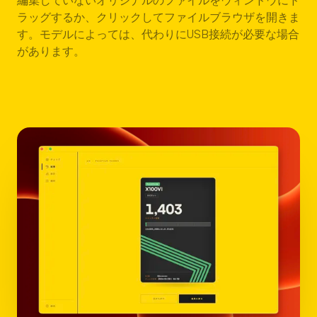
ラッグするか、クリックしてファイルブラウザを開きま
す。モデルによっては、代わりにUSB接続が必要な場合
があります。