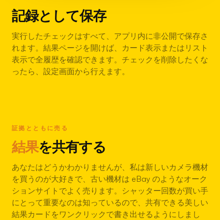
記録として保存
実行したチェックはすべて、アプリ内に非公開で保存さ
れます。結果ページを開けば、カード表示またはリスト
表示で全履歴を確認できます。チェックを削除したくな
ったら、設定画面から行えます。
証拠とともに売る
結果
を共有する
あなたはどうかわかりませんが、私は新しいカメラ機材
を買うのが大好きで、古い機材は eBay のようなオーク
ションサイトでよく売ります。シャッター回数が買い手
にとって重要なのは知っているので、共有できる美しい
結果カードをワンクリックで書き出せるようにしまし