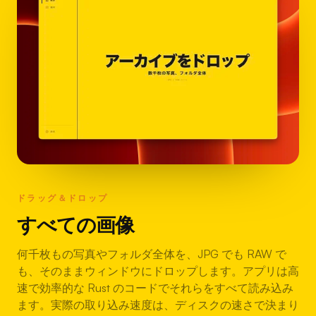
ドラッグ＆ドロップ
すべての画像
何千枚もの写真やフォルダ全体を、JPG でも RAW で
も、そのままウィンドウにドロップします。アプリは高
速で効率的な Rust のコードでそれらをすべて読み込み
ます。実際の取り込み速度は、ディスクの速さで決まり