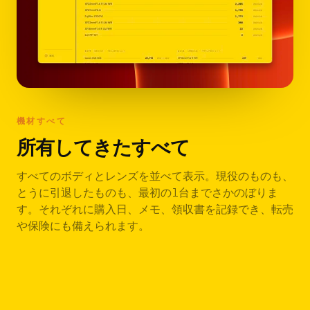
機材すべて
所有してきたすべて
すべてのボディとレンズを並べて表示。現役のものも、
とうに引退したものも、最初の1台までさかのぼりま
す。それぞれに購入日、メモ、領収書を記録でき、転売
や保険にも備えられます。