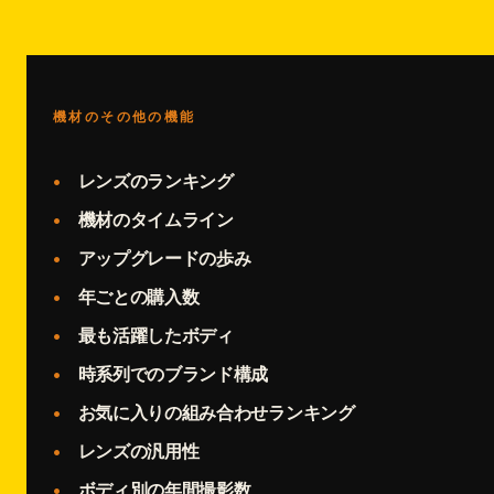
機材のその他の機能
レンズのランキング
機材のタイムライン
アップグレードの歩み
年ごとの購入数
最も活躍したボディ
時系列でのブランド構成
お気に入りの組み合わせランキング
レンズの汎用性
ボディ別の年間撮影数