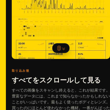
取り込み後
すべてをスクロールして見る
すべての画像をスキャンし終えると、これが結果です。
豊富なデータには、これまで知らなかったかもしれない
ことがいっぱいです。最もよく使ったボディとレンズ。
買ったのにほとんど使わなかった機材。一番がんばった