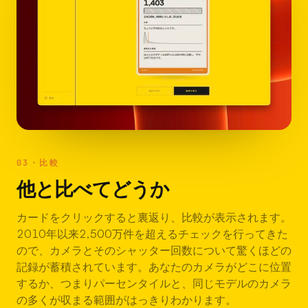
03・比較
他と比べてどうか
カードをクリックすると裏返り、比較が表示されます。
2010年以来2,500万件を超えるチェックを行ってきた
ので、カメラとそのシャッター回数について驚くほどの
記録が蓄積されています。あなたのカメラがどこに位置
するか、つまりパーセンタイルと、同じモデルのカメラ
の多くが収まる範囲がはっきりわかります。