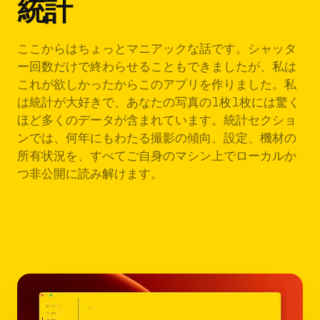
統計
ここからはちょっとマニアックな話です。シャッタ
ー回数だけで終わらせることもできましたが、私は
これが欲しかったからこのアプリを作りました。私
は統計が大好きで、あなたの写真の1枚1枚には驚く
ほど多くのデータが含まれています。統計セクショ
ンでは、何年にもわたる撮影の傾向、設定、機材の
所有状況を、すべてご自身のマシン上でローカルか
つ非公開に読み解けます。