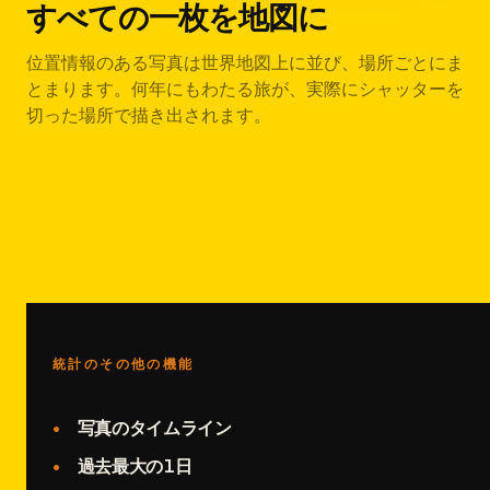
すべての一枚を地図に
位置情報のある写真は世界地図上に並び、場所ごとにま
とまります。何年にもわたる旅が、実際にシャッターを
切った場所で描き出されます。
統計のその他の機能
写真のタイムライン
過去最大の1日