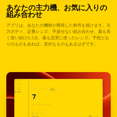
あなたの主力機、お気に入りの
組み合わせ
アプリは、あなたの機材が獲得した称号を授けます。主
力ボディ、定番レンズ、手放せない組み合わせ、最も長
く使い続けた1台、最も忠実に使ったレンズ。予想どお
りのものもあれば、意外なものもあるはずです。