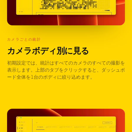
カメラごとの統計
カメラボディ別に見る
初期設定では、統計はすべてのカメラのすべての撮影を
表示します。上部のタブをクリックすると、ダッシュボ
ード全体を1台のボディに絞り込めます。