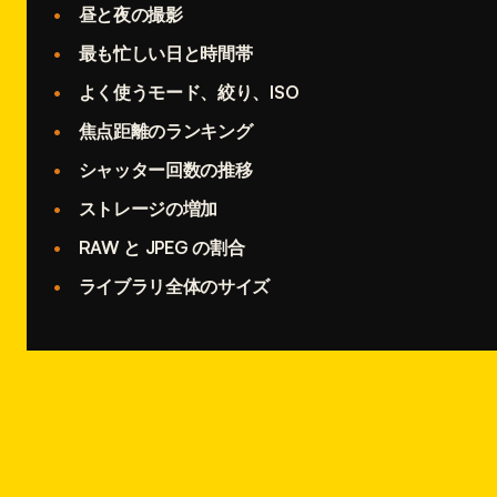
昼と夜の撮影
最も忙しい日と時間帯
よく使うモード、絞り、ISO
焦点距離のランキング
シャッター回数の推移
ストレージの増加
RAW と JPEG の割合
ライブラリ全体のサイズ