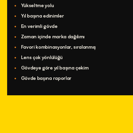
Yükseltme yolu
Yıl başına edinimler
En verimli gövde
Zaman içinde marka dağılımı
Favori kombinasyonlar, sıralanmış
Lens çok yönlülüğü
Gövdeye göre yıl başına çekim
Gövde başına raporlar