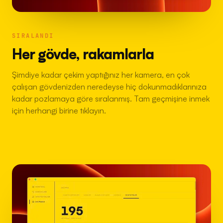
SIRALANDI
Her gövde, rakamlarla
Şimdiye kadar çekim yaptığınız her kamera, en çok
çalışan gövdenizden neredeyse hiç dokunmadıklarınıza
kadar pozlamaya göre sıralanmış. Tam geçmişine inmek
için herhangi birine tıklayın.