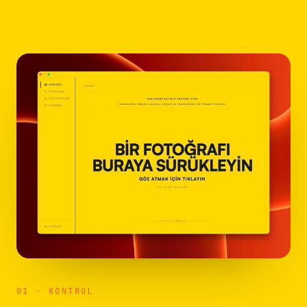
01 · KONTROL