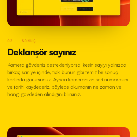
02 · SONUÇ
Deklanşör sayınız
Kamera gövdeniz destekleniyorsa, kesin sayıyı yalnızca
birkaç saniye içinde, tıpkı bunun gibi temiz bir sonuç
kartında görürsünüz. Ayrıca kameranızın seri numarasını
ve tarihi kaydederiz, böylece okumanın ne zaman ve
hangi gövdeden alındığını bilirsiniz.