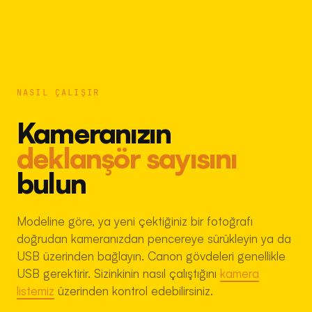
NASIL ÇALIŞIR
Kameranızın
deklanşör sayısını
bulun
Modeline göre, ya yeni çektiğiniz bir fotoğrafı
doğrudan kameranızdan pencereye sürükleyin ya da
USB üzerinden bağlayın. Canon gövdeleri genellikle
USB gerektirir. Sizinkinin nasıl çalıştığını
kamera
listemiz
üzerinden kontrol edebilirsiniz.