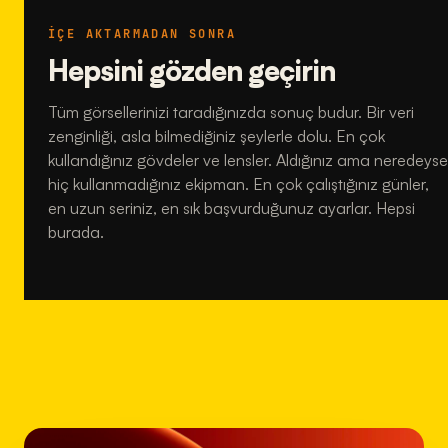
İÇE AKTARMADAN SONRA
Hepsini gözden geçirin
Tüm görsellerinizi taradığınızda sonuç budur. Bir veri
zenginliği, asla bilmediğiniz şeylerle dolu. En çok
kullandığınız gövdeler ve lensler. Aldığınız ama neredeyse
hiç kullanmadığınız ekipman. En çok çalıştığınız günler,
en uzun seriniz, en sık başvurduğunuz ayarlar. Hepsi
burada.