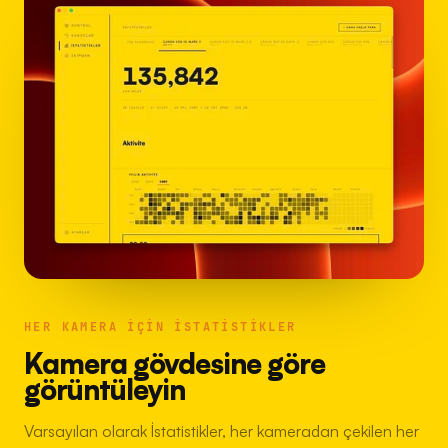
HER KAMERA IÇIN ISTATISTIKLER
Kamera gövdesine göre
görüntüleyin
Varsayılan olarak İstatistikler, her kameradan çekilen her