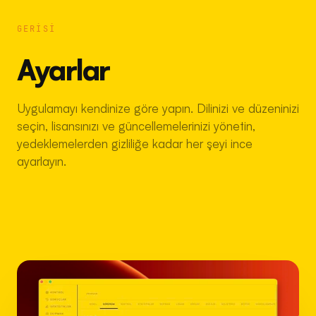
GERISI
Ayarlar
Uygulamayı kendinize göre yapın. Dilinizi ve düzeninizi
seçin, lisansınızı ve güncellemelerinizi yönetin,
yedeklemelerden gizliliğe kadar her şeyi ince
ayarlayın.