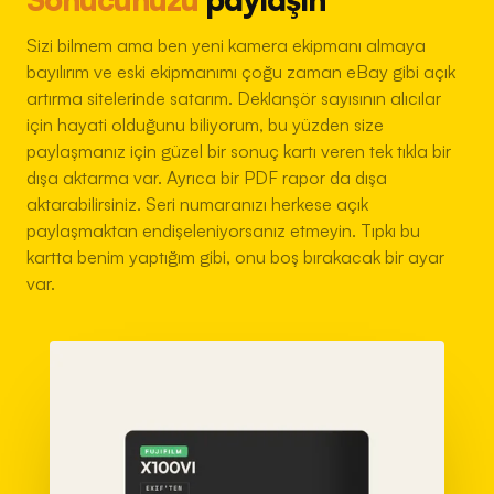
Sizi bilmem ama ben yeni kamera ekipmanı almaya
bayılırım ve eski ekipmanımı çoğu zaman eBay gibi açık
artırma sitelerinde satarım. Deklanşör sayısının alıcılar
için hayati olduğunu biliyorum, bu yüzden size
paylaşmanız için güzel bir sonuç kartı veren tek tıkla bir
dışa aktarma var. Ayrıca bir PDF rapor da dışa
aktarabilirsiniz. Seri numaranızı herkese açık
paylaşmaktan endişeleniyorsanız etmeyin. Tıpkı bu
kartta benim yaptığım gibi, onu boş bırakacak bir ayar
var.