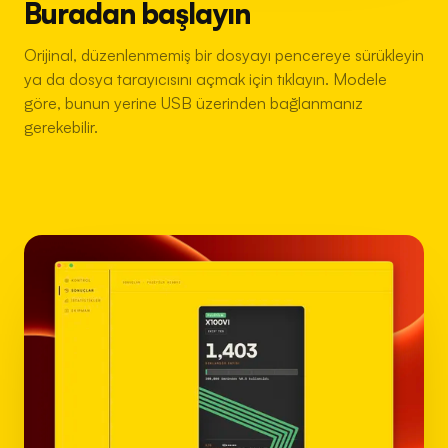
Buradan başlayın
Orijinal, düzenlenmemiş bir dosyayı pencereye sürükleyin
ya da dosya tarayıcısını açmak için tıklayın. Modele
göre, bunun yerine USB üzerinden bağlanmanız
gerekebilir.