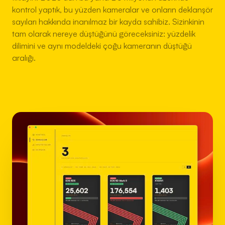
kontrol yaptık, bu yüzden kameralar ve onların deklanşör
sayıları hakkında inanılmaz bir kayda sahibiz. Sizinkinin
tam olarak nereye düştüğünü göreceksiniz: yüzdelik
dilimini ve aynı modeldeki çoğu kameranın düştüğü
aralığı.