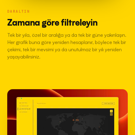
DARALTIN
Zamana göre filtreleyin
Tek bir yıla, özel bir aralığa ya da tek bir güne yakınlaşın.
Her grafik buna göre yeniden hesaplanır, böylece tek bir
çekimi, tek bir mevsimi ya da unutulmaz bir yılı yeniden
yaşayabilirsiniz.