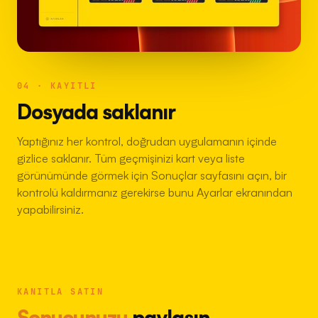
04 · KAYITLI
Dosyada saklanır
Yaptığınız her kontrol, doğrudan uygulamanın içinde
gizlice saklanır. Tüm geçmişinizi kart veya liste
görünümünde görmek için Sonuçlar sayfasını açın, bir
kontrolü kaldırmanız gerekirse bunu Ayarlar ekranından
yapabilirsiniz.
KANITLA SATIN
Sonucunuzu
paylaşın