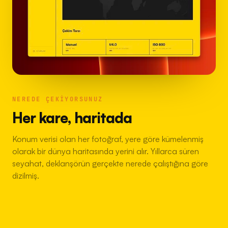
NEREDE ÇEKIYORSUNUZ
Her kare, haritada
Konum verisi olan her fotoğraf, yere göre kümelenmiş
olarak bir dünya haritasında yerini alır. Yıllarca süren
seyahat, deklanşörün gerçekte nerede çalıştığına göre
dizilmiş.