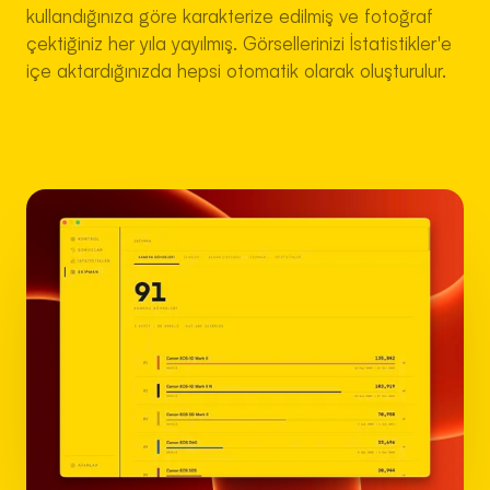
kullandığınıza göre karakterize edilmiş ve fotoğraf
çektiğiniz her yıla yayılmış. Görsellerinizi İstatistikler'e
içe aktardığınızda hepsi otomatik olarak oluşturulur.