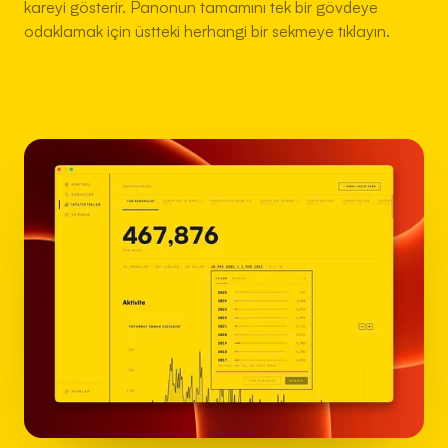
kareyi gösterir. Panonun tamamını tek bir gövdeye
odaklamak için üstteki herhangi bir sekmeye tıklayın.