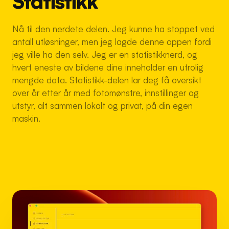
Statistikk
Nå til den nerdete delen. Jeg kunne ha stoppet ved
antall utløsninger, men jeg lagde denne appen fordi
jeg ville ha den selv. Jeg er en statistikknerd, og
hvert eneste av bildene dine inneholder en utrolig
mengde data. Statistikk-delen lar deg få oversikt
over år etter år med fotomønstre, innstillinger og
utstyr, alt sammen lokalt og privat, på din egen
maskin.