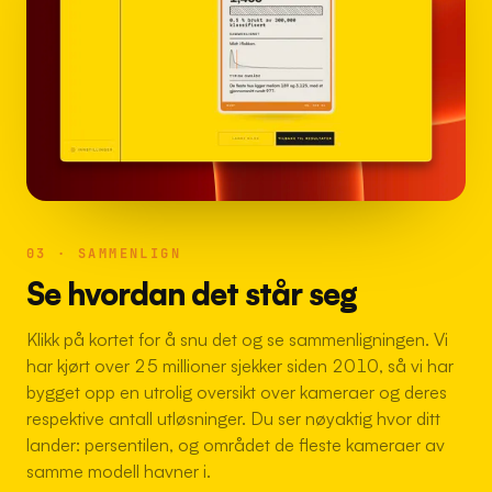
03 · SAMMENLIGN
Se hvordan det står seg
Klikk på kortet for å snu det og se sammenligningen. Vi
har kjørt over 25 millioner sjekker siden 2010, så vi har
bygget opp en utrolig oversikt over kameraer og deres
respektive antall utløsninger. Du ser nøyaktig hvor ditt
lander: persentilen, og området de fleste kameraer av
samme modell havner i.