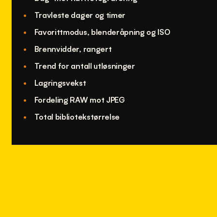
Travleste dager og timer
Favorittmodus, blenderåpning og ISO
Brennvidder, rangert
Trend for antall utløsninger
Lagringsvekst
Fordeling RAW mot JPEG
Total bibliotekstørrelse