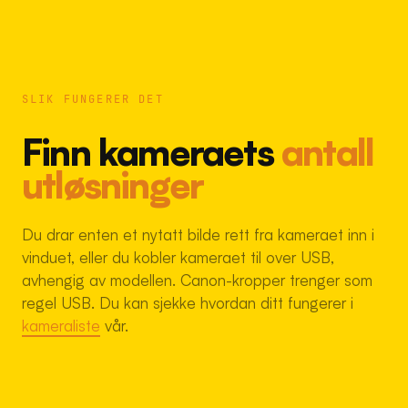
SLIK FUNGERER DET
Finn kameraets
antall
utløsninger
Du drar enten et nytatt bilde rett fra kameraet inn i
vinduet, eller du kobler kameraet til over USB,
avhengig av modellen. Canon-kropper trenger som
regel USB. Du kan sjekke hvordan ditt fungerer i
kameraliste
vår.