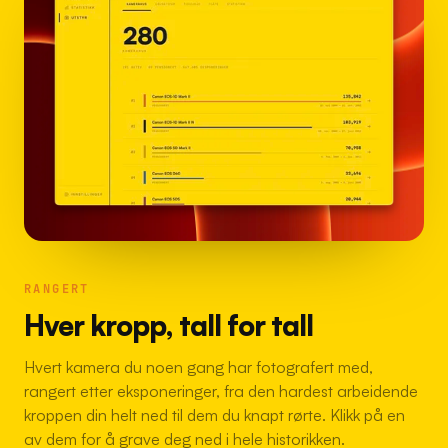
RANGERT
Hver kropp, tall for tall
Hvert kamera du noen gang har fotografert med,
rangert etter eksponeringer, fra den hardest arbeidende
kroppen din helt ned til dem du knapt rørte. Klikk på en
av dem for å grave deg ned i hele historikken.