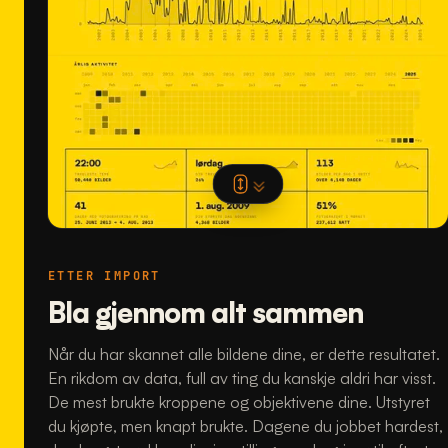
ETTER IMPORT
Bla gjennom alt sammen
Når du har skannet alle bildene dine, er dette resultatet.
En rikdom av data, full av ting du kanskje aldri har visst.
De mest brukte kroppene og objektivene dine. Utstyret
du kjøpte, men knapt brukte. Dagene du jobbet hardest,