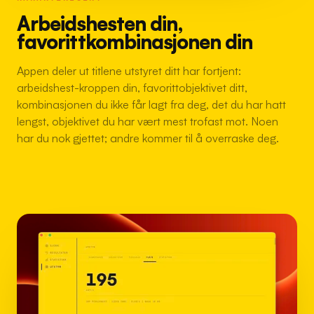
Arbeidshesten din,
favorittkombinasjonen din
Appen deler ut titlene utstyret ditt har fortjent:
arbeidshest-kroppen din, favorittobjektivet ditt,
kombinasjonen du ikke får lagt fra deg, det du har hatt
lengst, objektivet du har vært mest trofast mot. Noen
har du nok gjettet; andre kommer til å overraske deg.