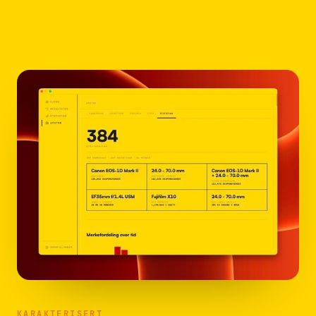
KARAKTERISERT