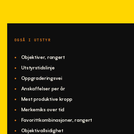
OGSÅ I UTSTYR
Objektiver, rangert
Utstyrstidslinje
Oppgraderingsvei
Anskaffelser per år
Mest produktive kropp
Merkemiks over tid
Favorittkombinasjoner, rangert
Objektivallsidighet