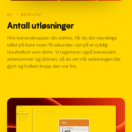
02 · RESULTAT
Antall utløsninger
Hvis kamerakroppen din støttes, får du det nøyaktige
tallet på bare noen få sekunder, vist på et ryddig
resultatkort som dette. Vi registrerer også kameraets
serienummer og datoen, så du vet når avlesningen ble
gjort og hvilken kropp den var fra.