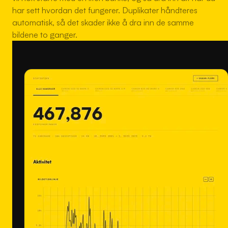
har sett hvordan det fungerer. Duplikater håndteres
automatisk, så det skader ikke å dra inn de samme
bildene to ganger.