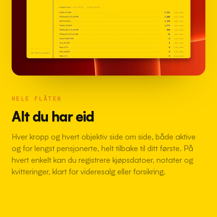
HELE FLÅTEN
Alt du har eid
Hver kropp og hvert objektiv side om side, både aktive
og for lengst pensjonerte, helt tilbake til ditt første. På
hvert enkelt kan du registrere kjøpsdatoer, notater og
kvitteringer, klart for videresalg eller forsikring.