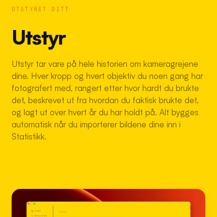
UTSTYRET DITT
Utstyr
Utstyr tar vare på hele historien om kameragrejene
dine. Hver kropp og hvert objektiv du noen gang har
fotografert med, rangert etter hvor hardt du brukte
det, beskrevet ut fra hvordan du faktisk brukte det,
og lagt ut over hvert år du har holdt på. Alt bygges
automatisk når du importerer bildene dine inn i
Statistikk.