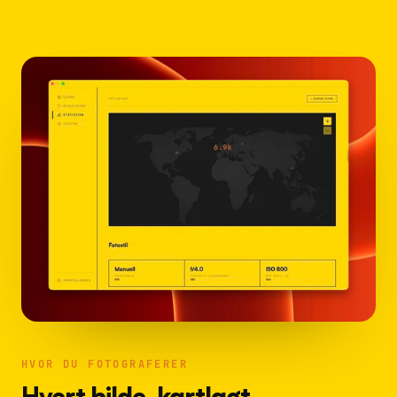
HVOR DU FOTOGRAFERER
Hvert bilde, kartlagt