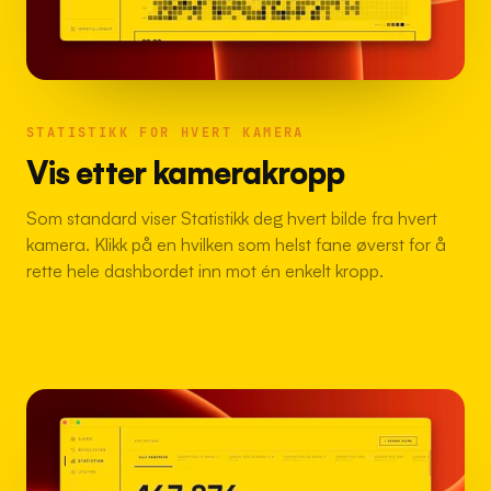
STATISTIKK FOR HVERT KAMERA
Vis etter kamerakropp
Som standard viser Statistikk deg hvert bilde fra hvert
kamera. Klikk på en hvilken som helst fane øverst for å
rette hele dashbordet inn mot én enkelt kropp.