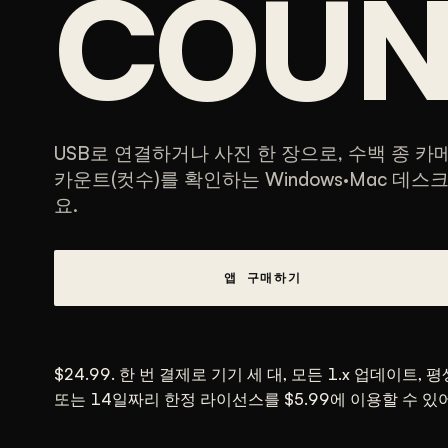
COUN
USB로 연결하거나 사진 한 장으로, 수백 종 카
카운트(컷수)를 확인하는 Windows·Mac 데스
요.
앱 구매하기
$24.99. 한 번 결제로 기기 세 대, 모든 1.x 업데이트, 
또는 14일짜리 한정 라이선스를 $5.99에 이용할 수 있