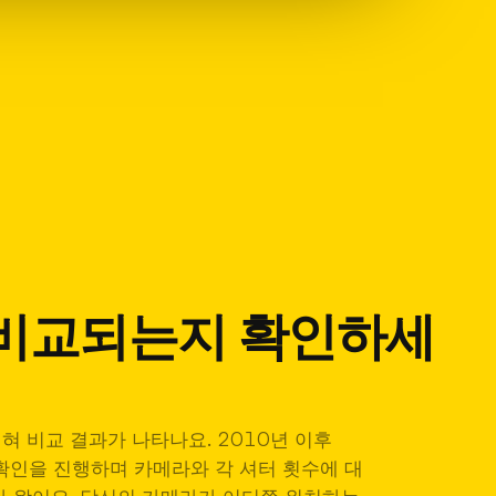
비교되는지 확인하세
혀 비교 결과가 나타나요. 2010년 이후
 확인을 진행하며 카메라와 각 셔터 횟수에 대