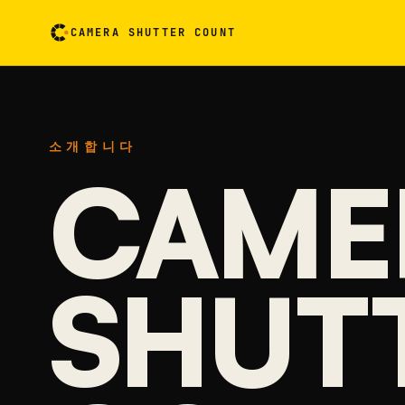
CAMERA SHUTTER COUNT
카메라 측정 카드입니다. 누르면 뒤집어서 볼 수 있어요
소개합니다
CAME
SHUT