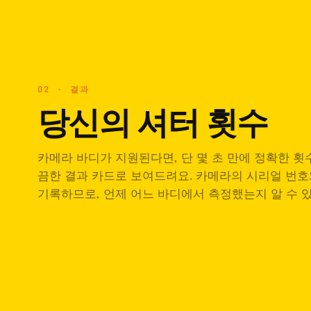
02 · 결과
당신의 셔터 횟수
카메라 바디가 지원된다면, 단 몇 초 만에 정확한 횟
끔한 결과 카드로 보여드려요. 카메라의 시리얼 번호
기록하므로, 언제 어느 바디에서 측정했는지 알 수 있