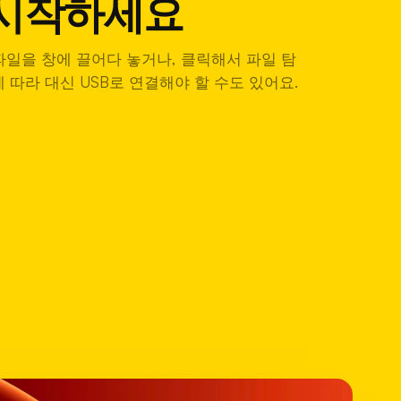
 시작하세요
파일을 창에 끌어다 놓거나, 클릭해서 파일 탐
 따라 대신 USB로 연결해야 할 수도 있어요.