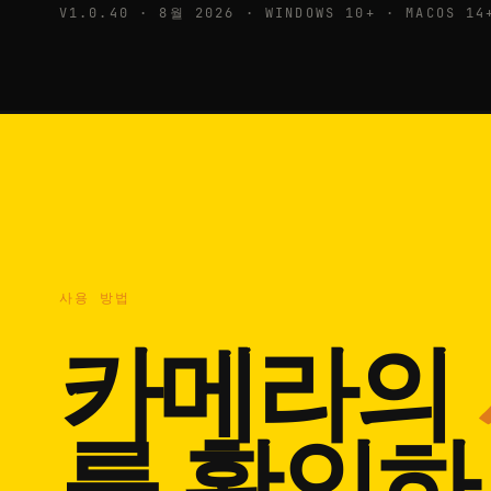
V1.0.40 · 8월 2026 · WINDOWS 10+ · MACOS 14
사용 방법
카메라의
를 확인