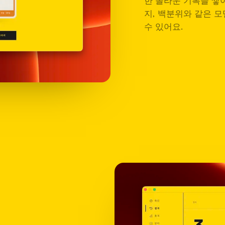
한 놀라운 기록을 쌓
지, 백분위와 같은 
수 있어요.