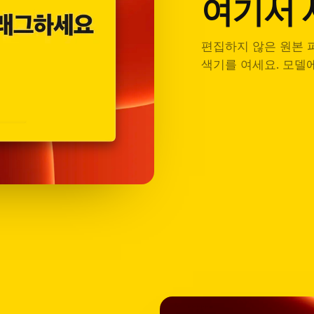
여기서
편집하지 않은 원본 
색기를 여세요. 모델에