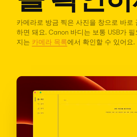
카메라로 방금 찍은 사진을 창으로 바로 끌
하면 돼요. Canon 바디는 보통 USB
지는
카메라 목록
에서 확인할 수 있어요.