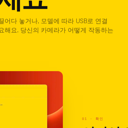
26년 5월 
어다 놓거나, 모델에 따라 USB로 연결
가 필요해요. 당신의 카메라가 어떻게 작동하는
01 · 확인