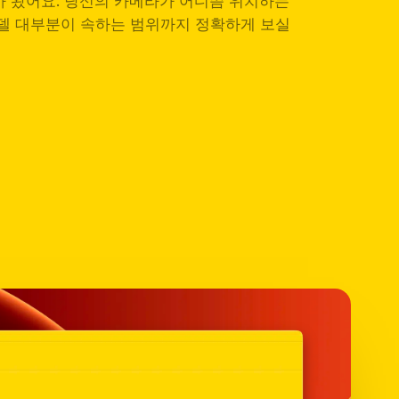
아 왔어요. 당신의 카메라가 어디쯤 위치하는
모델 대부분이 속하는 범위까지 정확하게 보실