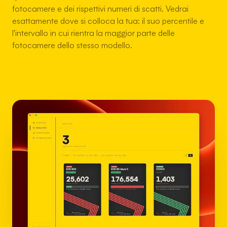
fotocamere e dei rispettivi numeri di scatti. Vedrai
esattamente dove si colloca la tua: il suo percentile e
l'intervallo in cui rientra la maggior parte delle
fotocamere dello stesso modello.