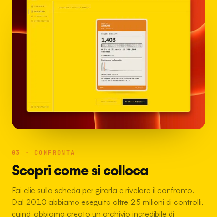
03 · CONFRONTA
Scopri come si colloca
Fai clic sulla scheda per girarla e rivelare il confronto.
Dal 2010 abbiamo eseguito oltre 25 milioni di controlli,
quindi abbiamo creato un archivio incredibile di