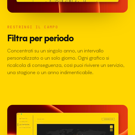
RESTRINGI IL CAMPO
Filtra per periodo
Concentrati su un singolo anno, un intervallo
personalizzato o un solo giorno. Ogni grafico si
ricalcola di conseguenza, così puoi rivivere un servizio,
una stagione o un anno indimenticabile.