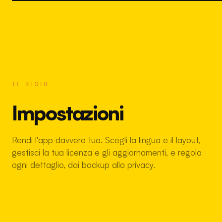
IL RESTO
Impostazioni
Rendi l'app davvero tua. Scegli la lingua e il layout,
gestisci la tua licenza e gli aggiornamenti, e regola
ogni dettaglio, dai backup alla privacy.