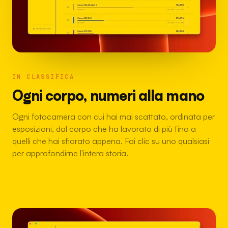
IN CLASSIFICA
Ogni corpo, numeri alla mano
Ogni fotocamera con cui hai mai scattato, ordinata per
esposizioni, dal corpo che ha lavorato di più fino a
quelli che hai sfiorato appena. Fai clic su uno qualsiasi
per approfondirne l'intera storia.