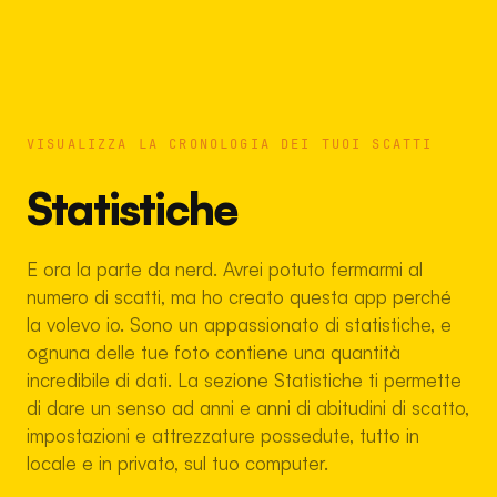
VISUALIZZA LA CRONOLOGIA DEI TUOI SCATTI
Statistiche
E ora la parte da nerd. Avrei potuto fermarmi al
numero di scatti, ma ho creato questa app perché
la volevo io. Sono un appassionato di statistiche, e
ognuna delle tue foto contiene una quantità
incredibile di dati. La sezione Statistiche ti permette
di dare un senso ad anni e anni di abitudini di scatto,
impostazioni e attrezzature possedute, tutto in
locale e in privato, sul tuo computer.