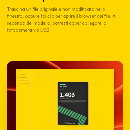
Trascina un file originale e non modificato nella
finestra, oppure fai clic per aprire il browser dei file. A
seconda del modello, potresti dover collegare la
fotocamera via USB.