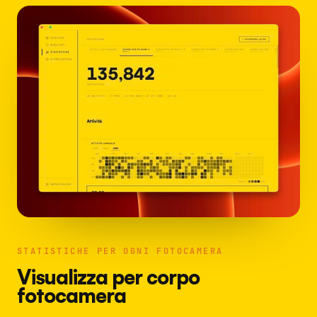
STATISTICHE PER OGNI FOTOCAMERA
Visualizza per corpo
fotocamera