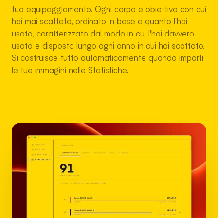
tuo equipaggiamento. Ogni corpo e obiettivo con cui
hai mai scattato, ordinato in base a quanto l'hai
usato, caratterizzato dal modo in cui l'hai davvero
usato e disposto lungo ogni anno in cui hai scattato.
Si costruisce tutto automaticamente quando importi
le tue immagini nelle Statistiche.