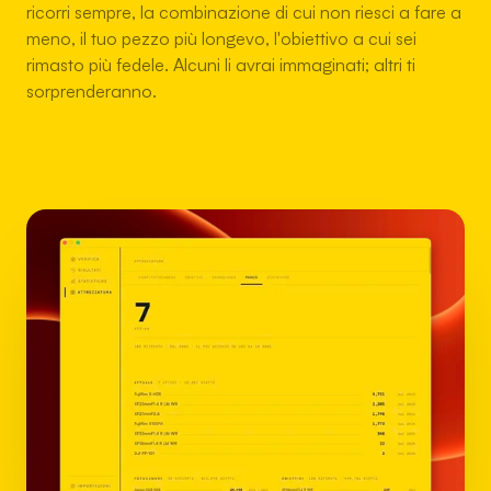
ricorri sempre, la combinazione di cui non riesci a fare a
meno, il tuo pezzo più longevo, l'obiettivo a cui sei
rimasto più fedele. Alcuni li avrai immaginati; altri ti
sorprenderanno.