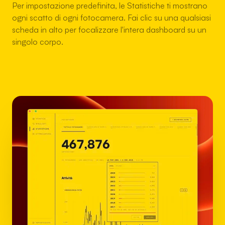
Per impostazione predefinita, le Statistiche ti mostrano
ogni scatto di ogni fotocamera. Fai clic su una qualsiasi
scheda in alto per focalizzare l'intera dashboard su un
singolo corpo.