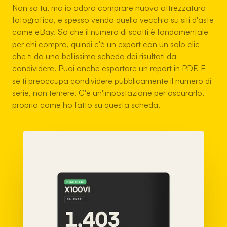
Non so tu, ma io adoro comprare nuova attrezzatura
fotografica, e spesso vendo quella vecchia su siti d'aste
come eBay. So che il numero di scatti è fondamentale
per chi compra, quindi c'è un export con un solo clic
che ti dà una bellissima scheda dei risultati da
condividere. Puoi anche esportare un report in PDF. E
se ti preoccupa condividere pubblicamente il numero di
serie, non temere. C'è un'impostazione per oscurarlo,
proprio come ho fatto su questa scheda.