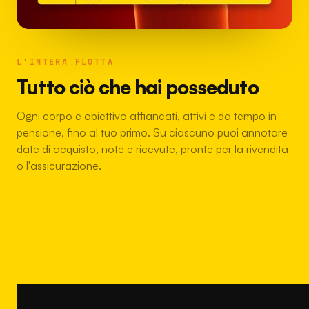
L'INTERA FLOTTA
Tutto ciò che hai posseduto
Ogni corpo e obiettivo affiancati, attivi e da tempo in
pensione, fino al tuo primo. Su ciascuno puoi annotare
date di acquisto, note e ricevute, pronte per la rivendita
o l'assicurazione.