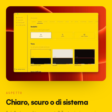
ASPETTO
Chiaro, scuro o di sistema