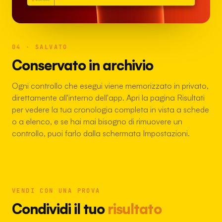
04 · SALVATO
Conservato in archivio
Ogni controllo che esegui viene memorizzato in privato,
direttamente all'interno dell'app. Apri la pagina Risultati
per vedere la tua cronologia completa in vista a schede
o a elenco, e se hai mai bisogno di rimuovere un
controllo, puoi farlo dalla schermata Impostazioni.
VENDI CON UNA PROVA
Condividi il tuo
risultato