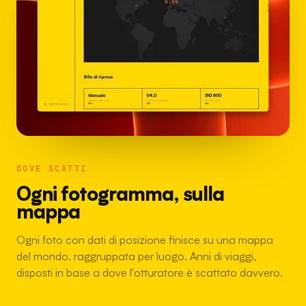
DOVE SCATTI
Ogni fotogramma, sulla
mappa
Ogni foto con dati di posizione finisce su una mappa
del mondo, raggruppata per luogo. Anni di viaggi,
disposti in base a dove l'otturatore è scattato davvero.