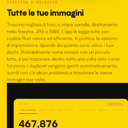
TRASCINA E RILASCIA
Tutte le tue immagini
Trascina migliaia di foto, o intere cartelle, direttamente
nella finestra, JPG o RAW. L'app le legge tutte con
codice Rust veloce ed efficiente. In pratica, la velocità
di importazione dipende da quanto sono veloci i tuoi
dischi. Probabilmente vorrai iniziare con un piccolo
lotto, e poi trascinare dentro tutto una volta visto come
funziona. I duplicati vengono gestiti automaticamente,
quindi non c'è alcun problema a trascinare le stesse
immagini due volte.