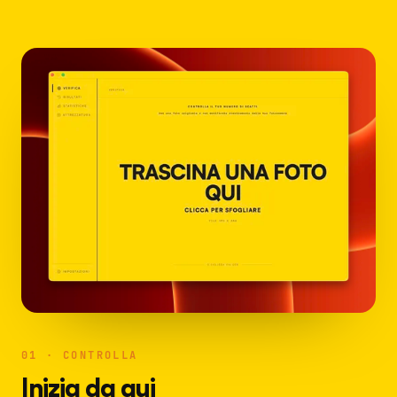
01 · CONTROLLA
Inizia da qui