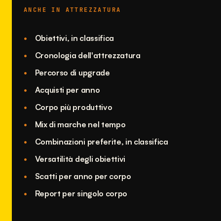
ANCHE IN ATTREZZATURA
Obiettivi, in classifica
Cronologia dell'attrezzatura
Percorso di upgrade
Acquisti per anno
Corpo più produttivo
Mix di marche nel tempo
Combinazioni preferite, in classifica
Versatilità degli obiettivi
Scatti per anno per corpo
Report per singolo corpo