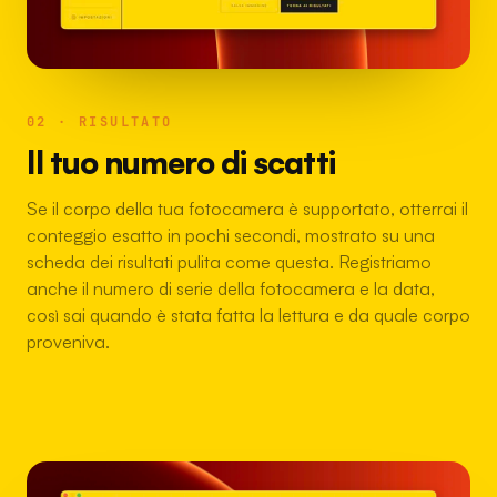
02 · RISULTATO
Il tuo numero di scatti
Se il corpo della tua fotocamera è supportato, otterrai il
conteggio esatto in pochi secondi, mostrato su una
scheda dei risultati pulita come questa. Registriamo
anche il numero di serie della fotocamera e la data,
così sai quando è stata fatta la lettura e da quale corpo
proveniva.