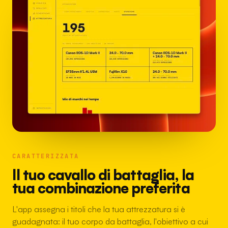
CARATTERIZZATA
Il tuo cavallo di battaglia, la
tua combinazione preferita
L'app assegna i titoli che la tua attrezzatura si è
guadagnata: il tuo corpo da battaglia, l'obiettivo a cui