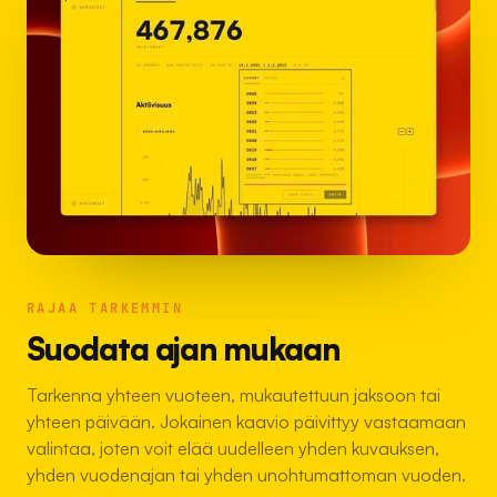
RAJAA TARKEMMIN
Suodata ajan mukaan
Tarkenna yhteen vuoteen, mukautettuun jaksoon tai
yhteen päivään. Jokainen kaavio päivittyy vastaamaan
valintaa, joten voit elää uudelleen yhden kuvauksen,
yhden vuodenajan tai yhden unohtumattoman vuoden.