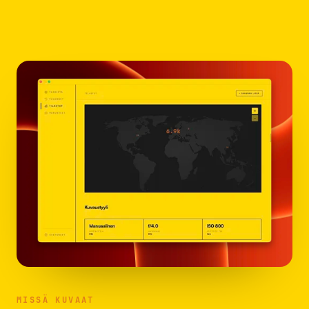
MISSÄ KUVAAT