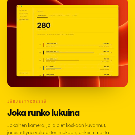
JÄRJESTYKSESSÄ
Joka runko lukuina
Jokainen kamera, jolla olet koskaan kuvannut,
järjestettynä valotusten mukaan, ahkerimmasta