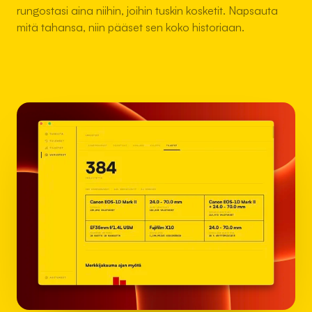
rungostasi aina niihin, joihin tuskin kosketit. Napsauta
mitä tahansa, niin pääset sen koko historiaan.