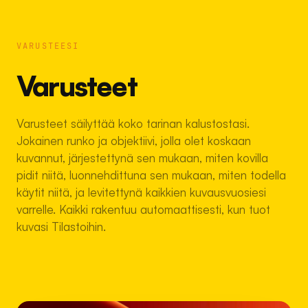
VARUSTEESI
Varusteet
Varusteet säilyttää koko tarinan kalustostasi.
Jokainen runko ja objektiivi, jolla olet koskaan
kuvannut, järjestettynä sen mukaan, miten kovilla
pidit niitä, luonnehdittuna sen mukaan, miten todella
käytit niitä, ja levitettynä kaikkien kuvausvuosiesi
varrelle. Kaikki rakentuu automaattisesti, kun tuot
kuvasi Tilastoihin.