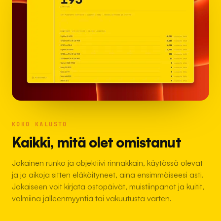
KOKO KALUSTO
Kaikki, mitä olet omistanut
Jokainen runko ja objektiivi rinnakkain, käytössä olevat
ja jo aikoja sitten eläköityneet, aina ensimmäiseesi asti.
Jokaiseen voit kirjata ostopäivät, muistiinpanot ja kuitit,
valmiina jälleenmyyntiä tai vakuutusta varten.