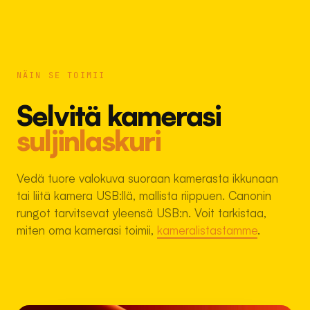
NÄIN SE TOIMII
Selvitä kamerasi
suljinlaskuri
Vedä tuore valokuva suoraan kamerasta ikkunaan
tai liitä kamera USB:llä, mallista riippuen. Canonin
rungot tarvitsevat yleensä USB:n. Voit tarkistaa,
miten oma kamerasi toimii,
kameralistastamme
.